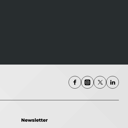
Newsletter