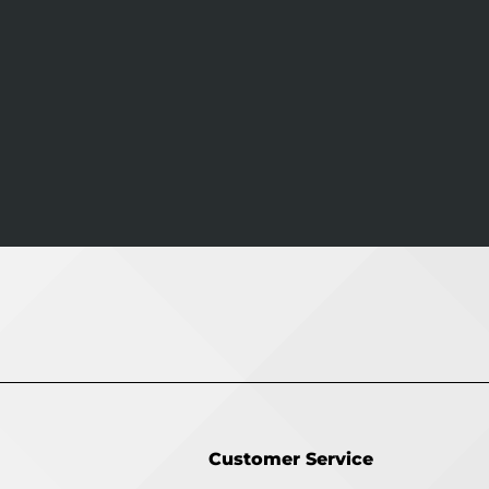
Customer Service